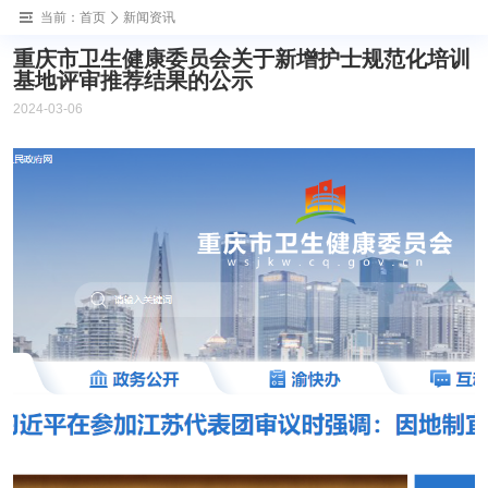
当前：
首页
新闻资讯
重庆市卫生健康委员会关于新增护士规范化培训
基地评审推荐结果的公示
2024-03-06