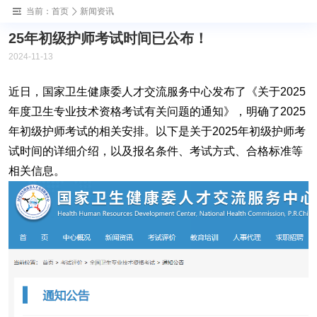
当前：
首页
新闻资讯
25年初级护师考试时间已公布！
2024-11-13
‌近日，国家卫生健康委人才交流服务中心发布了《关于2025
年度卫生专业技术资格考试有关问题的通知》，明确了2025
年初级护师考试的相关安排。以下是关于2025年初级护师考
试时间的详细介绍，以及报名条件、考试方式、合格标准等
相关信息。