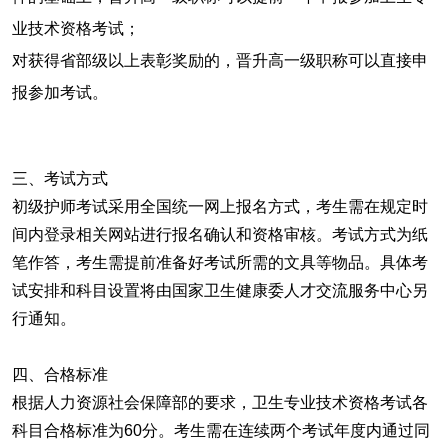
业技术资格考试；
对获得省部级以上表彰奖励的，晋升高一级职称可以直接申
报参加考试。
三、考试方式
初级护师考试采用全国统一网上报名方式，考生需在规定时
间内登录相关网站进行报名确认和资格审核。考试方式为纸
笔作答，考生需提前准备好考试所需的文具等物品。具体考
试安排和科目设置将由国家卫生健康委人才交流服务中心另
行通知。
四、合格标准
根据人力资源社会保障部的要求，卫生专业技术资格考试各
科目合格标准为60分。考生需在连续两个考试年度内通过同