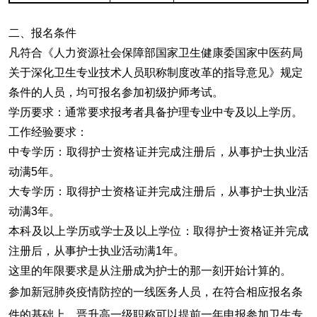
二、报名条件
凡符合《人力资源社会保障部国家卫生健康委国家中医药局
关于深化卫生专业技术人员职称制度改革的指导意见》规定
条件的人员，均可报名参加初级护师考试。
学历要求
‌：通常要求报考者具备护理专业中专及以上学历。
工作经验要求
‌：
中专学历：取得护士资格证并完成注册后，从事护士执业活
动满5年。
大专学历：取得护士资格证并完成注册后，从事护士执业活
动满3年。
本科及以上学历或学士及以上学位：取得护士资格证并完成
注册后，从事护士执业活动满1年。
这里的年限要求是从注册成为护士的那一刻开始计算的。
参加新冠肺炎疫情防控的一线医务人员，在符合相应报名条
件的基础上，晋升高一级职称可以提前一年申报参加卫生专