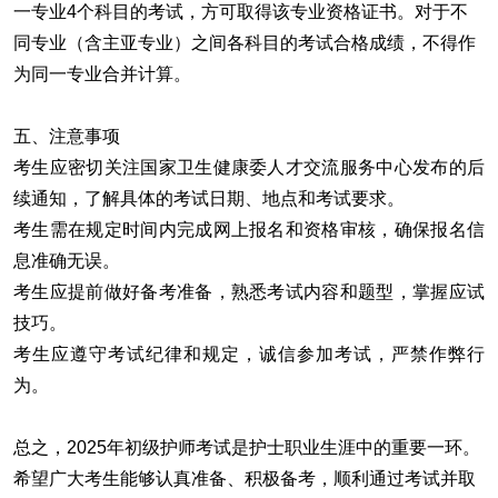
一专业4个科目的考试，方可取得该专业资格证书。对于不
同专业（含主亚专业）之间各科目的考试合格成绩，不得作
为同一专业合并计算。
五、注意事项
考生应密切关注国家卫生健康委人才交流服务中心发布的后
续通知，了解具体的考试日期、地点和考试要求。
考生需在规定时间内完成网上报名和资格审核，确保报名信
息准确无误。
考生应提前做好备考准备，熟悉考试内容和题型，掌握应试
技巧。
考生应遵守考试纪律和规定，诚信参加考试，严禁作弊行
为。
总之，2025年初级护师考试是护士职业生涯中的重要一环。
希望广大考生能够认真准备、积极备考，顺利通过考试并取