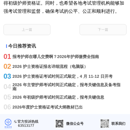
得初级护师资格证。同时，也希望各地考试管理机构能够加
强考试管理和监督，确保考试的公平、公正和顺利进行。
上一篇
下一篇
今日推荐资讯
01
报考护师在哪儿交费啊？2026年护师缴费全指南
02
2026 护士资格证报名详细流程（电脑版）
03
2026 护士资格证考试时间正式敲定，4 月 11-12 日开考
2026 年主管护师考试时间正式确定，报考关键信息及备考指
04
南
05
2026 年初级护师考试时间正式确定，报考关键信息
06
2026年度护士资格证考试大纲教材已出
官方投诉热线
微信公众号
联系我们
63513177