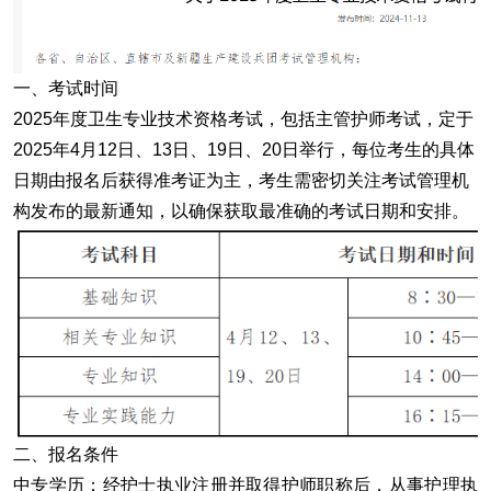
一、‌
考试时间
2025年度卫生专业技术资格考试，包括主管护师考试，定于‌
2025年4月12日、13日、19日、20日
‌举行，每位考生的具体
日期由报名后获得准考证为主，考生需密切关注考试管理机
构发布的最新通知，以确保获取最准确的考试日期和安排。
二、‌
报名条件
中专学历
：
经护士执业注册并取得护师职称后，从事护理执