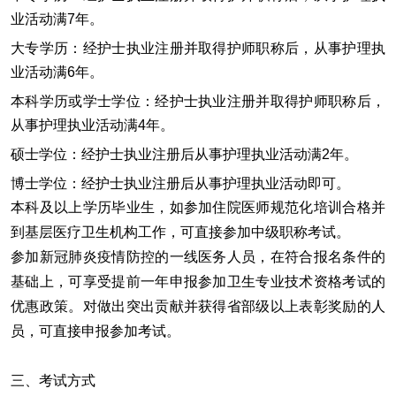
业活动满7年。
大专学历
：
经护士执业注册并取得护师职称后，从事护理执
业活动满6年。
本科学历或学士学位
：
经护士执业注册并取得护师职称后，
从事护理执业活动满4年。
硕士学位
：
经护士执业注册后从事护理执业活动满2年。
博士学位
：
经护士执业注册后从事护理执业活动即可。
本科及以上学历毕业生，如参加住院医师规范化培训合格并
到基层医疗卫生机构工作，可直接参加中级职称考试。
参加新冠肺炎疫情防控的一线医务人员，在符合报名条件的
基础上，可享受提前一年申报参加卫生专业技术资格考试的
优惠政策。对做出突出贡献并获得省部级以上表彰奖励的人
员，可直接申报参加考试。
三、‌
考试方式