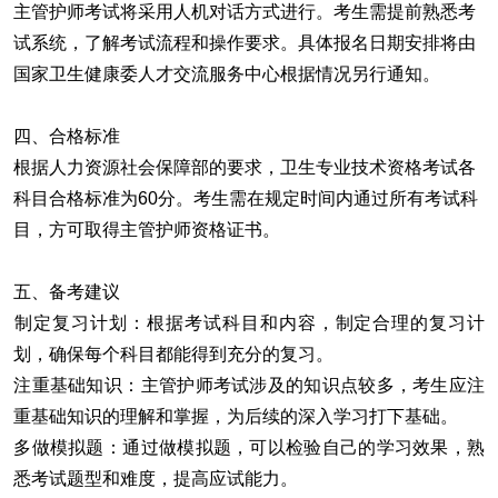
主管护师考试将采用人机对话方式进行。考生需提前熟悉考
试系统，了解考试流程和操作要求。具体报名日期安排将由
国家卫生健康委人才交流服务中心根据情况另行通知。
四、‌
合格标准
根据人力资源社会保障部的要求，卫生专业技术资格考试各
科目合格标准为60分。考生需在规定时间内通过所有考试科
目，方可取得主管护师资格证书。
五、‌
备考建议
制定复习计划
‌：根据考试科目和内容，制定合理的复习计
划，确保每个科目都能得到充分的复习。
注重基础知识
‌：主管护师考试涉及的知识点较多，考生应注
重基础知识的理解和掌握，为后续的深入学习打下基础。
多做模拟题
‌：通过做模拟题，可以检验自己的学习效果，熟
悉考试题型和难度，提高应试能力。