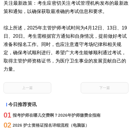
关注最新政策
‌：考生应密切关注考试管理机构发布的最新政
策和通知，以确保获取最准确的考试信息和要求。
综上所述，2025年主管护师考试时间为4月12日、13日、19
日、20日。考生需根据官方通知和自身情况，提前做好考试
准备和报名工作。同时，也应注意遵守考场纪律和相关规
定，确保考试顺利进行。希望广大考生能够顺利通过考试，
取得主管护师资格证书，为医疗卫生事业的发展贡献自己的
力量。
上一篇
下一篇
今日推荐资讯
01
报考护师在哪儿交费啊？2026年护师缴费全指南
02
2026 护士资格证报名详细流程（电脑版）