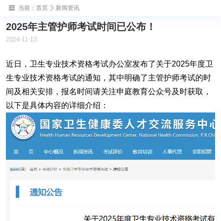
当前：
首页
新闻资讯
‌2025年主管护师考试时间已公布！
2024-11-13
‌近日，卫生专业技术资格考试办公室发布了关于2025年度卫
生专业技术资格考试的通知，其中明确了主管护师考试的时
间及相关安排，
报名时间
请关注申庭教育公众号及时获取，
以下是具体内容的详细介绍：