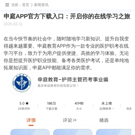
当前：
首页
新闻资讯
申庭APP官方下载入口：开启你的在线学习之旅
2025-02-11
在当今快节奏的社会中，随时随地学习新知识、提升自我变
得越来越重要。申庭教育APP作为一款专业的医护职考在线
学习平台，致力于为用户提供便捷、高效的学习体验。无论
你是想提升医护职业技能、备考各类医护考试，还是单纯地
拓展知识面，申庭APP都能满足你的需求。