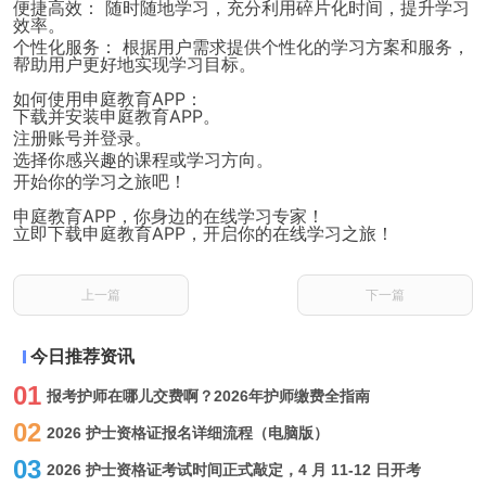
便捷高效：
随时随地学习，充分利用碎片化时间，提升学习
效率。
个性化服务：
根据用户需求提供个性化的学习方案和服务，
帮助用户更好地实现学习目标。
如何使用申庭教育APP：
下载并安装申庭教育APP。
注册账号并登录。
选择你感兴趣的课程或学习方向。
开始你的学习之旅吧！
申庭教育APP，你身边的在线学习专家！
立即下载申庭教育APP，开启你的在线学习之旅！
上一篇
下一篇
今日推荐资讯
01
报考护师在哪儿交费啊？2026年护师缴费全指南
02
2026 护士资格证报名详细流程（电脑版）
03
2026 护士资格证考试时间正式敲定，4 月 11-12 日开考