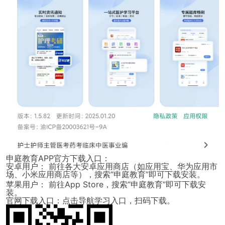
申庭教育APP官方下载入口：
安卓用户：
前往各大安卓应用商店（如应用宝、华为应用市
场、小米应用商店等），搜索“申庭教育”即可下载安装。
苹果用户：
前往App Store，搜索“申庭教育”即可下载安
装。
官网下载入口：
点击导航学习入口，扫码下载。